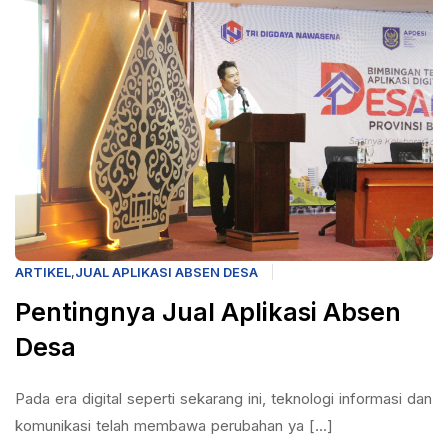
ARTIKEL
,
JUAL APLIKASI ABSEN DESA
Pentingnya Jual Aplikasi Absen
Desa
Pada era digital seperti sekarang ini, teknologi informasi dan
komunikasi telah membawa perubahan ya [...]