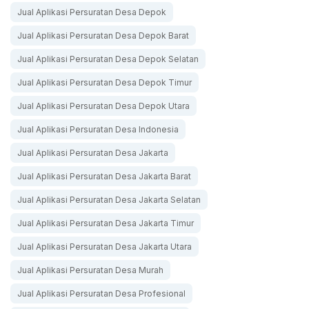
Jual Aplikasi Persuratan Desa Depok
Jual Aplikasi Persuratan Desa Depok Barat
Jual Aplikasi Persuratan Desa Depok Selatan
Jual Aplikasi Persuratan Desa Depok Timur
Jual Aplikasi Persuratan Desa Depok Utara
Jual Aplikasi Persuratan Desa Indonesia
Jual Aplikasi Persuratan Desa Jakarta
Jual Aplikasi Persuratan Desa Jakarta Barat
Jual Aplikasi Persuratan Desa Jakarta Selatan
Jual Aplikasi Persuratan Desa Jakarta Timur
Jual Aplikasi Persuratan Desa Jakarta Utara
Jual Aplikasi Persuratan Desa Murah
Jual Aplikasi Persuratan Desa Profesional