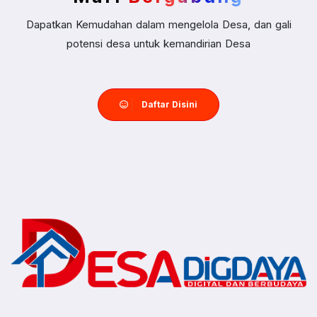
Dapatkan Kemudahan dalam mengelola Desa, dan gali
potensi desa untuk kemandirian Desa
Daftar Disini