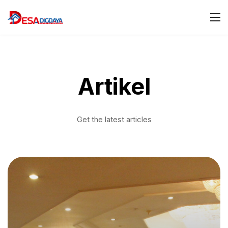
Artikel
Get the latest articles