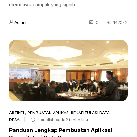
membawa dampak yang signifi ..
Admin
0
142042
ARTIKEL
,
PEMBUATAN APLIKASI REKAPITULASI DATA
DESA
dipublish pada2 tahun lalu
Panduan Lengkap Pembuatan Aplikasi