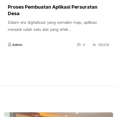
Proses Pembuatan Aplikasi Persuratan
Desa
Dalam era digitalisasi yang semakin maju, aplikasi
menjadi salah satu alat yang efek ..
Admin
0
130219