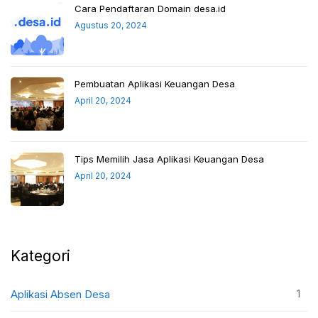
Cara Pendaftaran Domain desa.id
Agustus 20, 2024
Pembuatan Aplikasi Keuangan Desa
April 20, 2024
Tips Memilih Jasa Aplikasi Keuangan Desa
April 20, 2024
Kategori
1
Aplikasi Absen Desa