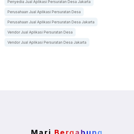
Penyedia Jual Aplikasi Persuratan Desa Jakarta
Perusahaan Jual Aplikasi Persuratan Desa
Perusahaan Jual Aplikasi Persuratan Desa Jakarta
Vendor Jual Aplikasi Persuratan Desa
Vendor Jual Aplikasi Persuratan Desa Jakarta
Mari
Bergabung