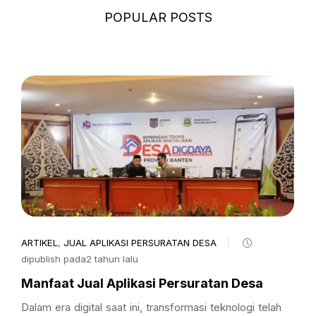
POPULAR POSTS
ARTIKEL
,
JUAL APLIKASI PERSURATAN DESA
dipublish pada2 tahun lalu
Manfaat Jual Aplikasi Persuratan Desa
Dalam era digital saat ini, transformasi teknologi telah