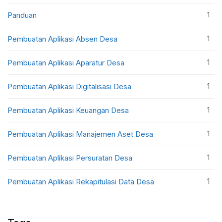
1
Panduan
1
Pembuatan Aplikasi Absen Desa
1
Pembuatan Aplikasi Aparatur Desa
1
Pembuatan Aplikasi Digitalisasi Desa
1
Pembuatan Aplikasi Keuangan Desa
1
Pembuatan Aplikasi Manajemen Aset Desa
1
Pembuatan Aplikasi Persuratan Desa
1
Pembuatan Aplikasi Rekapitulasi Data Desa