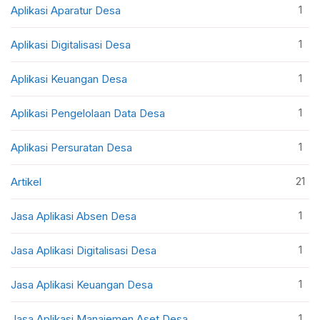
1
Aplikasi Aparatur Desa
1
Aplikasi Digitalisasi Desa
1
Aplikasi Keuangan Desa
1
Aplikasi Pengelolaan Data Desa
1
Aplikasi Persuratan Desa
21
Artikel
1
Jasa Aplikasi Absen Desa
1
Jasa Aplikasi Digitalisasi Desa
1
Jasa Aplikasi Keuangan Desa
1
Jasa Aplikasi Manajemen Aset Desa