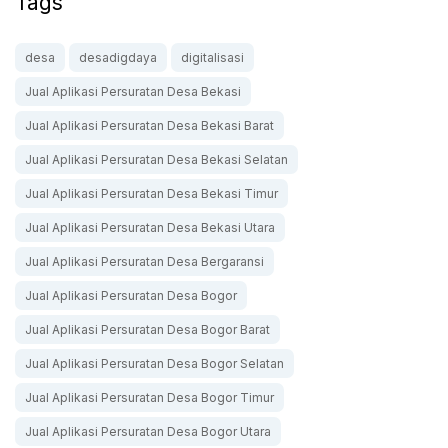
Tags
desa
desadigdaya
digitalisasi
Jual Aplikasi Persuratan Desa Bekasi
Jual Aplikasi Persuratan Desa Bekasi Barat
Jual Aplikasi Persuratan Desa Bekasi Selatan
Jual Aplikasi Persuratan Desa Bekasi Timur
Jual Aplikasi Persuratan Desa Bekasi Utara
Jual Aplikasi Persuratan Desa Bergaransi
Jual Aplikasi Persuratan Desa Bogor
Jual Aplikasi Persuratan Desa Bogor Barat
Jual Aplikasi Persuratan Desa Bogor Selatan
Jual Aplikasi Persuratan Desa Bogor Timur
Jual Aplikasi Persuratan Desa Bogor Utara