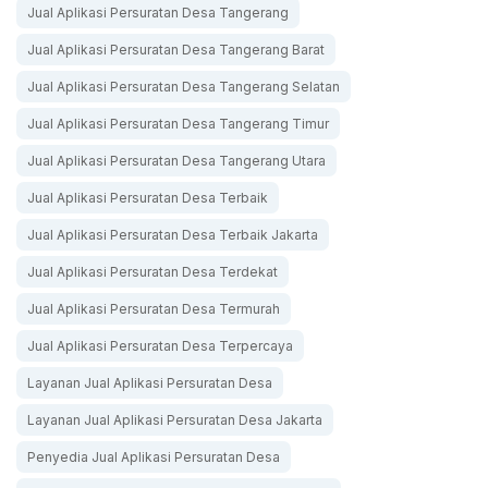
Jual Aplikasi Persuratan Desa Tangerang
Jual Aplikasi Persuratan Desa Tangerang Barat
Jual Aplikasi Persuratan Desa Tangerang Selatan
Jual Aplikasi Persuratan Desa Tangerang Timur
Jual Aplikasi Persuratan Desa Tangerang Utara
Jual Aplikasi Persuratan Desa Terbaik
Jual Aplikasi Persuratan Desa Terbaik Jakarta
Jual Aplikasi Persuratan Desa Terdekat
Jual Aplikasi Persuratan Desa Termurah
Jual Aplikasi Persuratan Desa Terpercaya
Layanan Jual Aplikasi Persuratan Desa
Layanan Jual Aplikasi Persuratan Desa Jakarta
Penyedia Jual Aplikasi Persuratan Desa