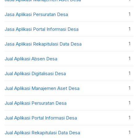
1
Jasa Aplikasi Persuratan Desa
1
Jasa Aplikasi Portal Informasi Desa
1
Jasa Aplikasi Rekapitulasi Data Desa
1
Jual Aplikasi Absen Desa
1
Jual Aplikasi Digitalisasi Desa
1
Jual Aplikasi Manajemen Aset Desa
1
Jual Aplikasi Persuratan Desa
1
Jual Aplikasi Portal Informasi Desa
1
Jual Aplikasi Rekapitulasi Data Desa