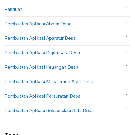
1
Panduan
1
Pembuatan Aplikasi Absen Desa
1
Pembuatan Aplikasi Aparatur Desa
1
Pembuatan Aplikasi Digitalisasi Desa
1
Pembuatan Aplikasi Keuangan Desa
1
Pembuatan Aplikasi Manajemen Aset Desa
1
Pembuatan Aplikasi Persuratan Desa
1
Pembuatan Aplikasi Rekapitulasi Data Desa