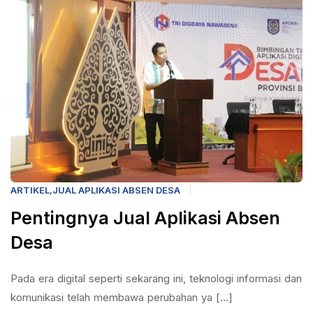
ARTIKEL
,
JUAL APLIKASI ABSEN DESA
Pentingnya Jual Aplikasi Absen
Desa
Pada era digital seperti sekarang ini, teknologi informasi dan
komunikasi telah membawa perubahan ya [...]