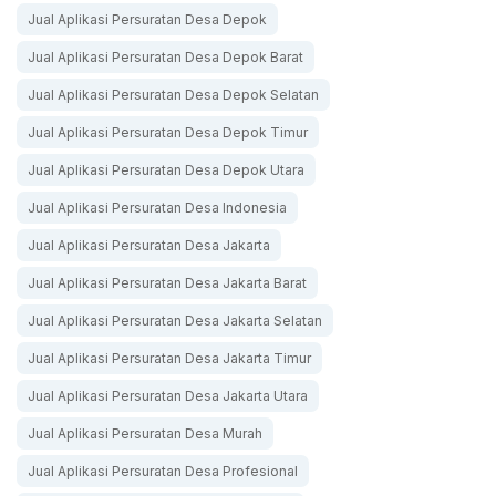
Jual Aplikasi Persuratan Desa Depok
Jual Aplikasi Persuratan Desa Depok Barat
Jual Aplikasi Persuratan Desa Depok Selatan
Jual Aplikasi Persuratan Desa Depok Timur
Jual Aplikasi Persuratan Desa Depok Utara
Jual Aplikasi Persuratan Desa Indonesia
Jual Aplikasi Persuratan Desa Jakarta
Jual Aplikasi Persuratan Desa Jakarta Barat
Jual Aplikasi Persuratan Desa Jakarta Selatan
Jual Aplikasi Persuratan Desa Jakarta Timur
Jual Aplikasi Persuratan Desa Jakarta Utara
Jual Aplikasi Persuratan Desa Murah
Jual Aplikasi Persuratan Desa Profesional