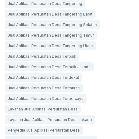
Jual Aplikasi Persuratan Desa Tangerang
Jual Aplikasi Persuratan Desa Tangerang Barat
Jual Aplikasi Persuratan Desa Tangerang Selatan
Jual Aplikasi Persuratan Desa Tangerang Timur
Jual Aplikasi Persuratan Desa Tangerang Utara
Jual Aplikasi Persuratan Desa Terbaik
Jual Aplikasi Persuratan Desa Terbaik Jakarta
Jual Aplikasi Persuratan Desa Terdekat
Jual Aplikasi Persuratan Desa Termurah
Jual Aplikasi Persuratan Desa Terpercaya
Layanan Jual Aplikasi Persuratan Desa
Layanan Jual Aplikasi Persuratan Desa Jakarta
Penyedia Jual Aplikasi Persuratan Desa