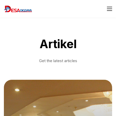
Artikel
Get the latest articles