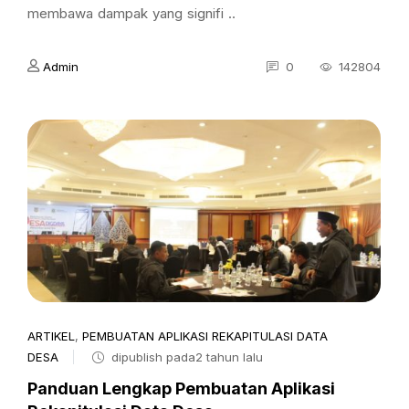
membawa dampak yang signifi ..
Admin
0
142804
ARTIKEL
,
PEMBUATAN APLIKASI REKAPITULASI DATA
DESA
dipublish pada2 tahun lalu
Panduan Lengkap Pembuatan Aplikasi