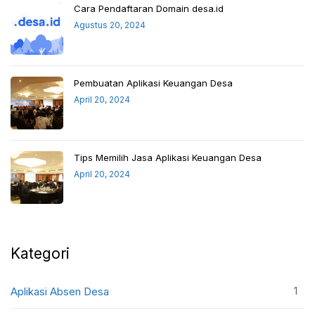
Cara Pendaftaran Domain desa.id
Agustus 20, 2024
Pembuatan Aplikasi Keuangan Desa
April 20, 2024
Tips Memilih Jasa Aplikasi Keuangan Desa
April 20, 2024
Kategori
1
Aplikasi Absen Desa