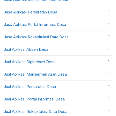
1
Jasa Aplikasi Persuratan Desa
1
Jasa Aplikasi Portal Informasi Desa
1
Jasa Aplikasi Rekapitulasi Data Desa
1
Jual Aplikasi Absen Desa
1
Jual Aplikasi Digitalisasi Desa
1
Jual Aplikasi Manajemen Aset Desa
1
Jual Aplikasi Persuratan Desa
1
Jual Aplikasi Portal Informasi Desa
1
Jual Aplikasi Rekapitulasi Data Desa