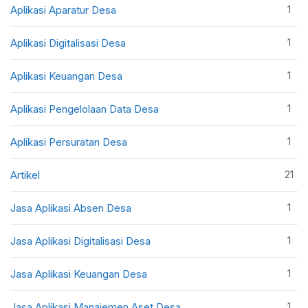
1
Aplikasi Aparatur Desa
1
Aplikasi Digitalisasi Desa
1
Aplikasi Keuangan Desa
1
Aplikasi Pengelolaan Data Desa
1
Aplikasi Persuratan Desa
21
Artikel
1
Jasa Aplikasi Absen Desa
1
Jasa Aplikasi Digitalisasi Desa
1
Jasa Aplikasi Keuangan Desa
1
Jasa Aplikasi Manajemen Aset Desa