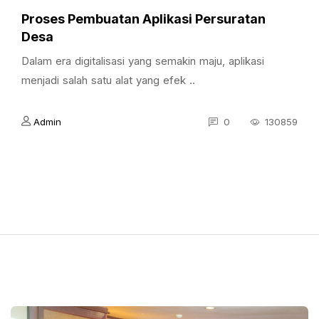
Proses Pembuatan Aplikasi Persuratan
Desa
Dalam era digitalisasi yang semakin maju, aplikasi
menjadi salah satu alat yang efek ..
Admin
0
130859