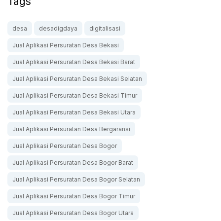
Tags
desa
desadigdaya
digitalisasi
Jual Aplikasi Persuratan Desa Bekasi
Jual Aplikasi Persuratan Desa Bekasi Barat
Jual Aplikasi Persuratan Desa Bekasi Selatan
Jual Aplikasi Persuratan Desa Bekasi Timur
Jual Aplikasi Persuratan Desa Bekasi Utara
Jual Aplikasi Persuratan Desa Bergaransi
Jual Aplikasi Persuratan Desa Bogor
Jual Aplikasi Persuratan Desa Bogor Barat
Jual Aplikasi Persuratan Desa Bogor Selatan
Jual Aplikasi Persuratan Desa Bogor Timur
Jual Aplikasi Persuratan Desa Bogor Utara