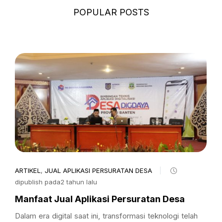
POPULAR POSTS
ARTIKEL
,
JUAL APLIKASI PERSURATAN DESA
dipublish pada2 tahun lalu
Manfaat Jual Aplikasi Persuratan Desa
Dalam era digital saat ini, transformasi teknologi telah