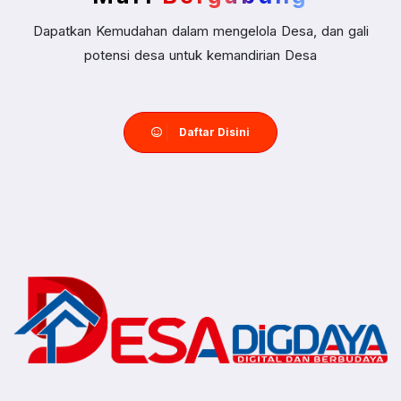
Dapatkan Kemudahan dalam mengelola Desa, dan gali
potensi desa untuk kemandirian Desa
Daftar Disini