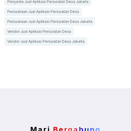
Penyedia Jual Aplikasi Persuratan Desa Jakarta
Perusahaan Jual Aplikasi Persuratan Desa
Perusahaan Jual Aplikasi Persuratan Desa Jakarta
Vendor Jual Aplikasi Persuratan Desa
Vendor Jual Aplikasi Persuratan Desa Jakarta
Mari
Bergabung