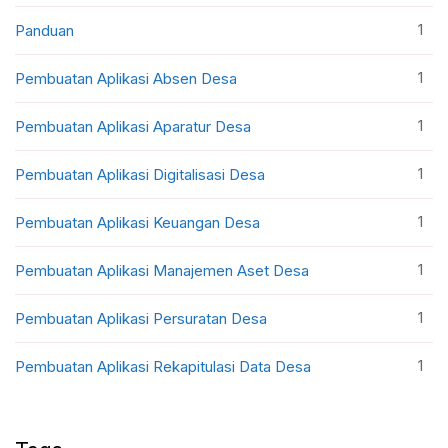
1
Panduan
1
Pembuatan Aplikasi Absen Desa
1
Pembuatan Aplikasi Aparatur Desa
1
Pembuatan Aplikasi Digitalisasi Desa
1
Pembuatan Aplikasi Keuangan Desa
1
Pembuatan Aplikasi Manajemen Aset Desa
1
Pembuatan Aplikasi Persuratan Desa
1
Pembuatan Aplikasi Rekapitulasi Data Desa