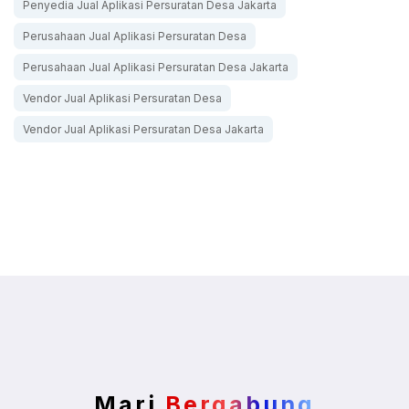
Penyedia Jual Aplikasi Persuratan Desa Jakarta
Perusahaan Jual Aplikasi Persuratan Desa
Perusahaan Jual Aplikasi Persuratan Desa Jakarta
Vendor Jual Aplikasi Persuratan Desa
Vendor Jual Aplikasi Persuratan Desa Jakarta
Mari
Bergabung