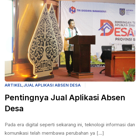
ARTIKEL
,
JUAL APLIKASI ABSEN DESA
Pentingnya Jual Aplikasi Absen
Desa
Pada era digital seperti sekarang ini, teknologi informasi dan
komunikasi telah membawa perubahan ya [...]