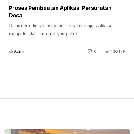
Proses Pembuatan Aplikasi Persuratan
Desa
Dalam era digitalisasi yang semakin maju, aplikasi
menjadi salah satu alat yang efek ..
Admin
0
130479