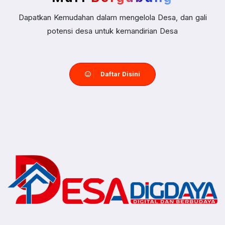
Dapatkan Kemudahan dalam mengelola Desa, dan gali
potensi desa untuk kemandirian Desa
Daftar Disini