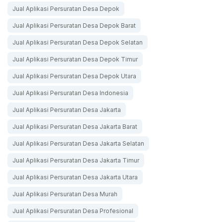
Jual Aplikasi Persuratan Desa Depok
Jual Aplikasi Persuratan Desa Depok Barat
Jual Aplikasi Persuratan Desa Depok Selatan
Jual Aplikasi Persuratan Desa Depok Timur
Jual Aplikasi Persuratan Desa Depok Utara
Jual Aplikasi Persuratan Desa Indonesia
Jual Aplikasi Persuratan Desa Jakarta
Jual Aplikasi Persuratan Desa Jakarta Barat
Jual Aplikasi Persuratan Desa Jakarta Selatan
Jual Aplikasi Persuratan Desa Jakarta Timur
Jual Aplikasi Persuratan Desa Jakarta Utara
Jual Aplikasi Persuratan Desa Murah
Jual Aplikasi Persuratan Desa Profesional