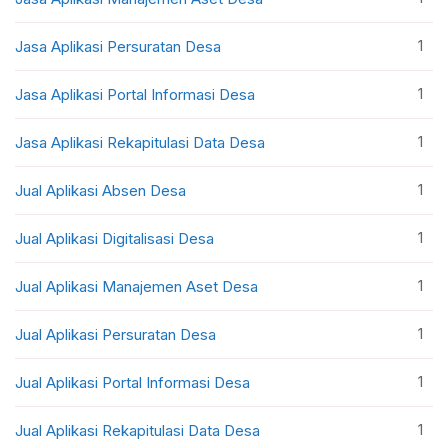
1
Jasa Aplikasi Persuratan Desa
1
Jasa Aplikasi Portal Informasi Desa
1
Jasa Aplikasi Rekapitulasi Data Desa
1
Jual Aplikasi Absen Desa
1
Jual Aplikasi Digitalisasi Desa
1
Jual Aplikasi Manajemen Aset Desa
1
Jual Aplikasi Persuratan Desa
1
Jual Aplikasi Portal Informasi Desa
1
Jual Aplikasi Rekapitulasi Data Desa