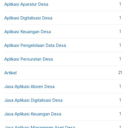
1
Aplikasi Aparatur Desa
1
Aplikasi Digitalisasi Desa
1
Aplikasi Keuangan Desa
1
Aplikasi Pengelolaan Data Desa
1
Aplikasi Persuratan Desa
21
Artikel
1
Jasa Aplikasi Absen Desa
1
Jasa Aplikasi Digitalisasi Desa
1
Jasa Aplikasi Keuangan Desa
1
Jasa Aplikasi Manajemen Aset Desa