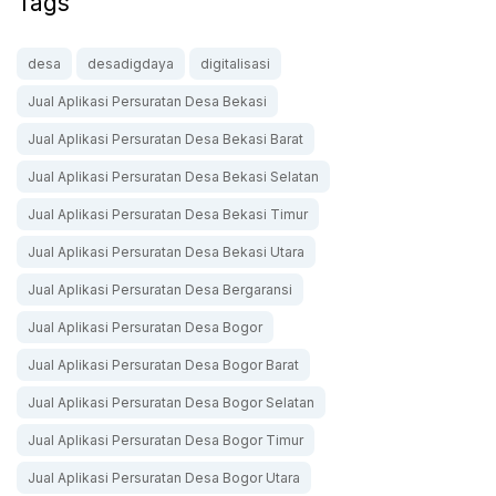
Tags
desa
desadigdaya
digitalisasi
Jual Aplikasi Persuratan Desa Bekasi
Jual Aplikasi Persuratan Desa Bekasi Barat
Jual Aplikasi Persuratan Desa Bekasi Selatan
Jual Aplikasi Persuratan Desa Bekasi Timur
Jual Aplikasi Persuratan Desa Bekasi Utara
Jual Aplikasi Persuratan Desa Bergaransi
Jual Aplikasi Persuratan Desa Bogor
Jual Aplikasi Persuratan Desa Bogor Barat
Jual Aplikasi Persuratan Desa Bogor Selatan
Jual Aplikasi Persuratan Desa Bogor Timur
Jual Aplikasi Persuratan Desa Bogor Utara