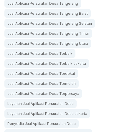
Jual Aplikasi Persuratan Desa Tangerang
Jual Aplikasi Persuratan Desa Tangerang Barat
Jual Aplikasi Persuratan Desa Tangerang Selatan
Jual Aplikasi Persuratan Desa Tangerang Timur
Jual Aplikasi Persuratan Desa Tangerang Utara
Jual Aplikasi Persuratan Desa Terbaik
Jual Aplikasi Persuratan Desa Terbaik Jakarta
Jual Aplikasi Persuratan Desa Terdekat
Jual Aplikasi Persuratan Desa Termurah
Jual Aplikasi Persuratan Desa Terpercaya
Layanan Jual Aplikasi Persuratan Desa
Layanan Jual Aplikasi Persuratan Desa Jakarta
Penyedia Jual Aplikasi Persuratan Desa