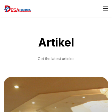
Artikel
Get the latest articles