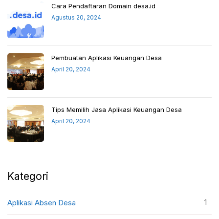
Cara Pendaftaran Domain desa.id
Agustus 20, 2024
Pembuatan Aplikasi Keuangan Desa
April 20, 2024
Tips Memilih Jasa Aplikasi Keuangan Desa
April 20, 2024
Kategori
1
Aplikasi Absen Desa