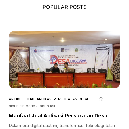
POPULAR POSTS
ARTIKEL
,
JUAL APLIKASI PERSURATAN DESA
dipublish pada2 tahun lalu
Manfaat Jual Aplikasi Persuratan Desa
Dalam era digital saat ini, transformasi teknologi telah