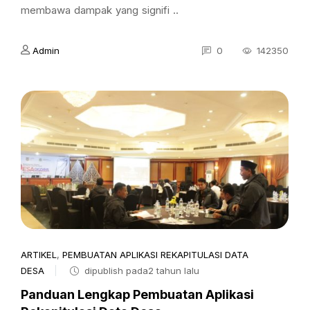
membawa dampak yang signifi ..
Admin
0
142350
ARTIKEL
,
PEMBUATAN APLIKASI REKAPITULASI DATA
DESA
dipublish pada2 tahun lalu
Panduan Lengkap Pembuatan Aplikasi