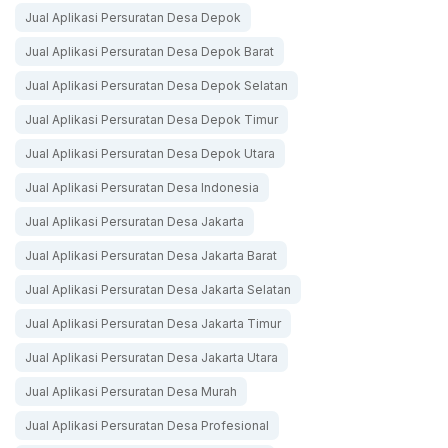
Jual Aplikasi Persuratan Desa Depok
Jual Aplikasi Persuratan Desa Depok Barat
Jual Aplikasi Persuratan Desa Depok Selatan
Jual Aplikasi Persuratan Desa Depok Timur
Jual Aplikasi Persuratan Desa Depok Utara
Jual Aplikasi Persuratan Desa Indonesia
Jual Aplikasi Persuratan Desa Jakarta
Jual Aplikasi Persuratan Desa Jakarta Barat
Jual Aplikasi Persuratan Desa Jakarta Selatan
Jual Aplikasi Persuratan Desa Jakarta Timur
Jual Aplikasi Persuratan Desa Jakarta Utara
Jual Aplikasi Persuratan Desa Murah
Jual Aplikasi Persuratan Desa Profesional