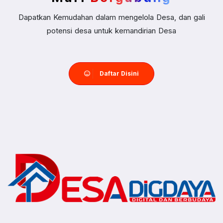
Dapatkan Kemudahan dalam mengelola Desa, dan gali
potensi desa untuk kemandirian Desa
Daftar Disini