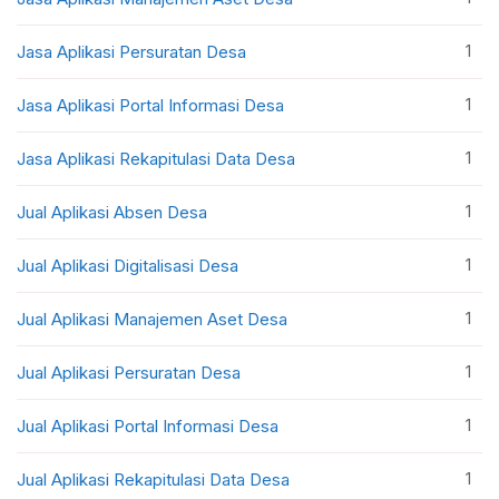
1
Jasa Aplikasi Persuratan Desa
1
Jasa Aplikasi Portal Informasi Desa
1
Jasa Aplikasi Rekapitulasi Data Desa
1
Jual Aplikasi Absen Desa
1
Jual Aplikasi Digitalisasi Desa
1
Jual Aplikasi Manajemen Aset Desa
1
Jual Aplikasi Persuratan Desa
1
Jual Aplikasi Portal Informasi Desa
1
Jual Aplikasi Rekapitulasi Data Desa