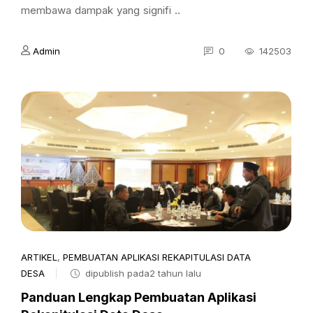
membawa dampak yang signifi ..
Admin
0
142503
ARTIKEL
,
PEMBUATAN APLIKASI REKAPITULASI DATA
DESA
dipublish pada2 tahun lalu
Panduan Lengkap Pembuatan Aplikasi