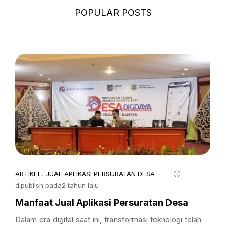
POPULAR POSTS
ARTIKEL
,
JUAL APLIKASI PERSURATAN DESA
dipublish pada2 tahun lalu
Manfaat Jual Aplikasi Persuratan Desa
Dalam era digital saat ini, transformasi teknologi telah