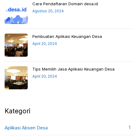
Cara Pendaftaran Domain desa.id
Agustus 20, 2024
Pembuatan Aplikasi Keuangan Desa
April 20, 2024
Tips Memilih Jasa Aplikasi Keuangan Desa
April 20, 2024
Kategori
1
Aplikasi Absen Desa