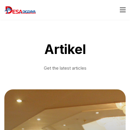
Artikel
Get the latest articles