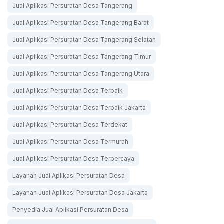
Jual Aplikasi Persuratan Desa Tangerang
Jual Aplikasi Persuratan Desa Tangerang Barat
Jual Aplikasi Persuratan Desa Tangerang Selatan
Jual Aplikasi Persuratan Desa Tangerang Timur
Jual Aplikasi Persuratan Desa Tangerang Utara
Jual Aplikasi Persuratan Desa Terbaik
Jual Aplikasi Persuratan Desa Terbaik Jakarta
Jual Aplikasi Persuratan Desa Terdekat
Jual Aplikasi Persuratan Desa Termurah
Jual Aplikasi Persuratan Desa Terpercaya
Layanan Jual Aplikasi Persuratan Desa
Layanan Jual Aplikasi Persuratan Desa Jakarta
Penyedia Jual Aplikasi Persuratan Desa