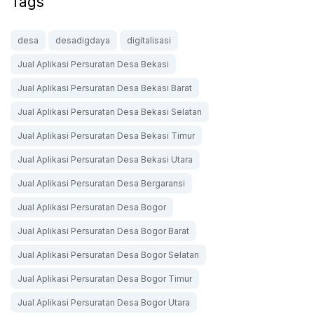
Tags
desa
desadigdaya
digitalisasi
Jual Aplikasi Persuratan Desa Bekasi
Jual Aplikasi Persuratan Desa Bekasi Barat
Jual Aplikasi Persuratan Desa Bekasi Selatan
Jual Aplikasi Persuratan Desa Bekasi Timur
Jual Aplikasi Persuratan Desa Bekasi Utara
Jual Aplikasi Persuratan Desa Bergaransi
Jual Aplikasi Persuratan Desa Bogor
Jual Aplikasi Persuratan Desa Bogor Barat
Jual Aplikasi Persuratan Desa Bogor Selatan
Jual Aplikasi Persuratan Desa Bogor Timur
Jual Aplikasi Persuratan Desa Bogor Utara