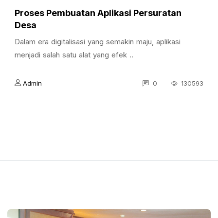
Proses Pembuatan Aplikasi Persuratan
Desa
Dalam era digitalisasi yang semakin maju, aplikasi
menjadi salah satu alat yang efek ..
Admin
0
130593