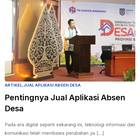
ARTIKEL
,
JUAL APLIKASI ABSEN DESA
Pentingnya Jual Aplikasi Absen
Desa
Pada era digital seperti sekarang ini, teknologi informasi dan
komunikasi telah membawa perubahan ya [...]