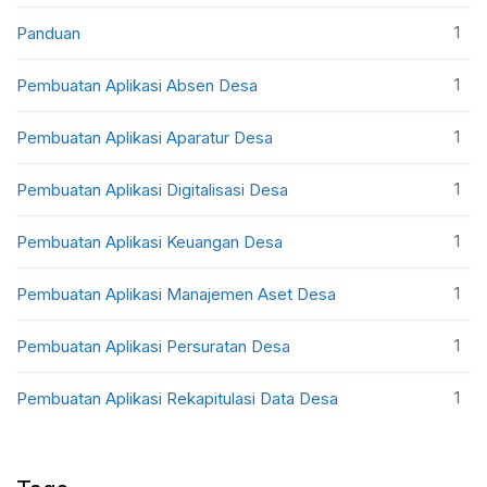
1
Panduan
1
Pembuatan Aplikasi Absen Desa
1
Pembuatan Aplikasi Aparatur Desa
1
Pembuatan Aplikasi Digitalisasi Desa
1
Pembuatan Aplikasi Keuangan Desa
1
Pembuatan Aplikasi Manajemen Aset Desa
1
Pembuatan Aplikasi Persuratan Desa
1
Pembuatan Aplikasi Rekapitulasi Data Desa