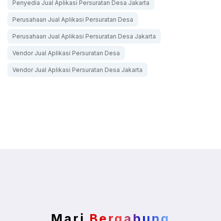
Penyedia Jual Aplikasi Persuratan Desa Jakarta
Perusahaan Jual Aplikasi Persuratan Desa
Perusahaan Jual Aplikasi Persuratan Desa Jakarta
Vendor Jual Aplikasi Persuratan Desa
Vendor Jual Aplikasi Persuratan Desa Jakarta
Mari
Bergabung