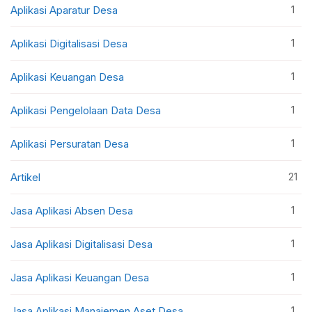
1
Aplikasi Aparatur Desa
1
Aplikasi Digitalisasi Desa
1
Aplikasi Keuangan Desa
1
Aplikasi Pengelolaan Data Desa
1
Aplikasi Persuratan Desa
21
Artikel
1
Jasa Aplikasi Absen Desa
1
Jasa Aplikasi Digitalisasi Desa
1
Jasa Aplikasi Keuangan Desa
1
Jasa Aplikasi Manajemen Aset Desa