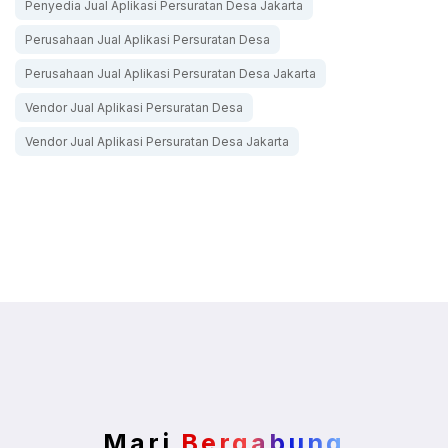
Penyedia Jual Aplikasi Persuratan Desa Jakarta
Perusahaan Jual Aplikasi Persuratan Desa
Perusahaan Jual Aplikasi Persuratan Desa Jakarta
Vendor Jual Aplikasi Persuratan Desa
Vendor Jual Aplikasi Persuratan Desa Jakarta
Mari
Bergabung