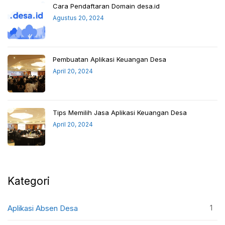
Cara Pendaftaran Domain desa.id
Agustus 20, 2024
Pembuatan Aplikasi Keuangan Desa
April 20, 2024
Tips Memilih Jasa Aplikasi Keuangan Desa
April 20, 2024
Kategori
1
Aplikasi Absen Desa