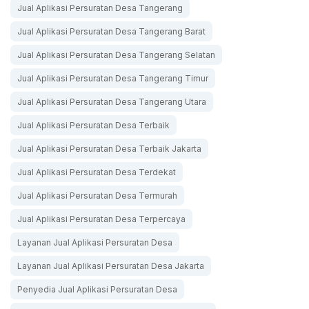
Jual Aplikasi Persuratan Desa Tangerang
Jual Aplikasi Persuratan Desa Tangerang Barat
Jual Aplikasi Persuratan Desa Tangerang Selatan
Jual Aplikasi Persuratan Desa Tangerang Timur
Jual Aplikasi Persuratan Desa Tangerang Utara
Jual Aplikasi Persuratan Desa Terbaik
Jual Aplikasi Persuratan Desa Terbaik Jakarta
Jual Aplikasi Persuratan Desa Terdekat
Jual Aplikasi Persuratan Desa Termurah
Jual Aplikasi Persuratan Desa Terpercaya
Layanan Jual Aplikasi Persuratan Desa
Layanan Jual Aplikasi Persuratan Desa Jakarta
Penyedia Jual Aplikasi Persuratan Desa