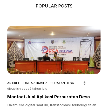
POPULAR POSTS
ARTIKEL
,
JUAL APLIKASI PERSURATAN DESA
dipublish pada2 tahun lalu
Manfaat Jual Aplikasi Persuratan Desa
Dalam era digital saat ini, transformasi teknologi telah