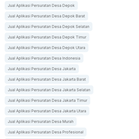
Jual Aplikasi Persuratan Desa Depok
Jual Aplikasi Persuratan Desa Depok Barat
Jual Aplikasi Persuratan Desa Depok Selatan
Jual Aplikasi Persuratan Desa Depok Timur
Jual Aplikasi Persuratan Desa Depok Utara
Jual Aplikasi Persuratan Desa Indonesia
Jual Aplikasi Persuratan Desa Jakarta
Jual Aplikasi Persuratan Desa Jakarta Barat
Jual Aplikasi Persuratan Desa Jakarta Selatan
Jual Aplikasi Persuratan Desa Jakarta Timur
Jual Aplikasi Persuratan Desa Jakarta Utara
Jual Aplikasi Persuratan Desa Murah
Jual Aplikasi Persuratan Desa Profesional