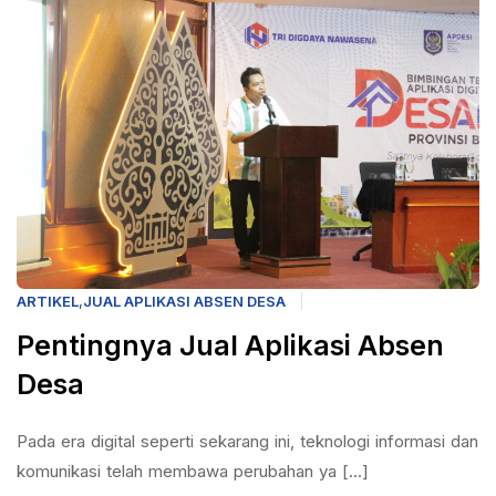
ARTIKEL
,
JUAL APLIKASI ABSEN DESA
Pentingnya Jual Aplikasi Absen
Desa
Pada era digital seperti sekarang ini, teknologi informasi dan
komunikasi telah membawa perubahan ya [...]