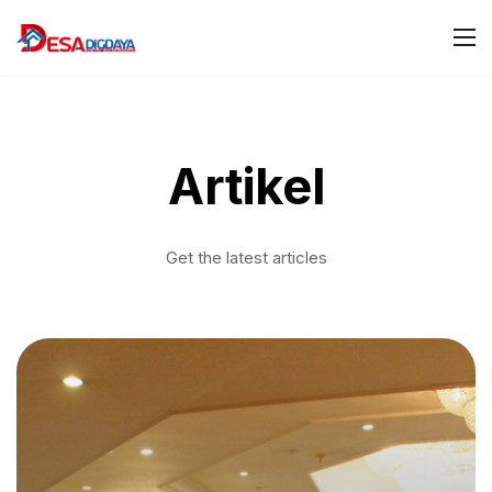
Artikel
Get the latest articles