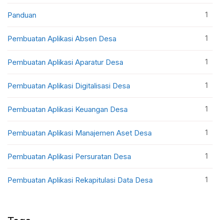
1
Panduan
1
Pembuatan Aplikasi Absen Desa
1
Pembuatan Aplikasi Aparatur Desa
1
Pembuatan Aplikasi Digitalisasi Desa
1
Pembuatan Aplikasi Keuangan Desa
1
Pembuatan Aplikasi Manajemen Aset Desa
1
Pembuatan Aplikasi Persuratan Desa
1
Pembuatan Aplikasi Rekapitulasi Data Desa