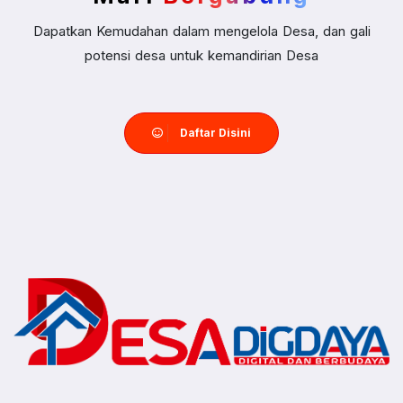
Dapatkan Kemudahan dalam mengelola Desa, dan gali
potensi desa untuk kemandirian Desa
Daftar Disini