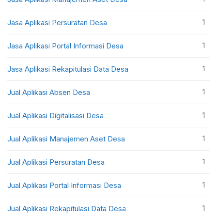
1
Jasa Aplikasi Persuratan Desa
1
Jasa Aplikasi Portal Informasi Desa
1
Jasa Aplikasi Rekapitulasi Data Desa
1
Jual Aplikasi Absen Desa
1
Jual Aplikasi Digitalisasi Desa
1
Jual Aplikasi Manajemen Aset Desa
1
Jual Aplikasi Persuratan Desa
1
Jual Aplikasi Portal Informasi Desa
1
Jual Aplikasi Rekapitulasi Data Desa