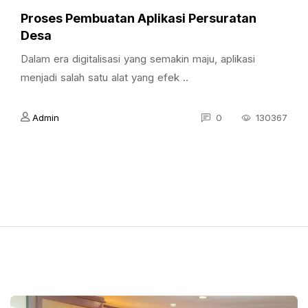
Proses Pembuatan Aplikasi Persuratan
Desa
Dalam era digitalisasi yang semakin maju, aplikasi
menjadi salah satu alat yang efek ..
Admin
0
130367