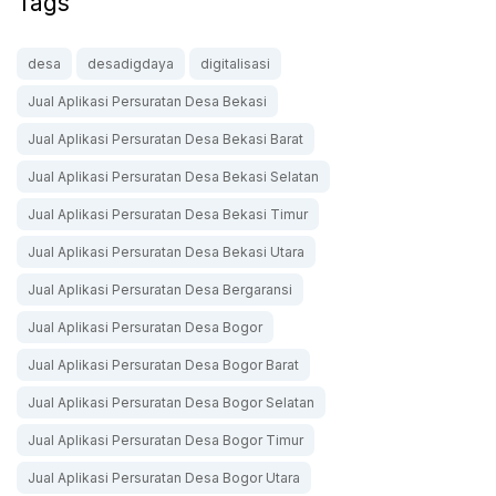
Tags
desa
desadigdaya
digitalisasi
Jual Aplikasi Persuratan Desa Bekasi
Jual Aplikasi Persuratan Desa Bekasi Barat
Jual Aplikasi Persuratan Desa Bekasi Selatan
Jual Aplikasi Persuratan Desa Bekasi Timur
Jual Aplikasi Persuratan Desa Bekasi Utara
Jual Aplikasi Persuratan Desa Bergaransi
Jual Aplikasi Persuratan Desa Bogor
Jual Aplikasi Persuratan Desa Bogor Barat
Jual Aplikasi Persuratan Desa Bogor Selatan
Jual Aplikasi Persuratan Desa Bogor Timur
Jual Aplikasi Persuratan Desa Bogor Utara