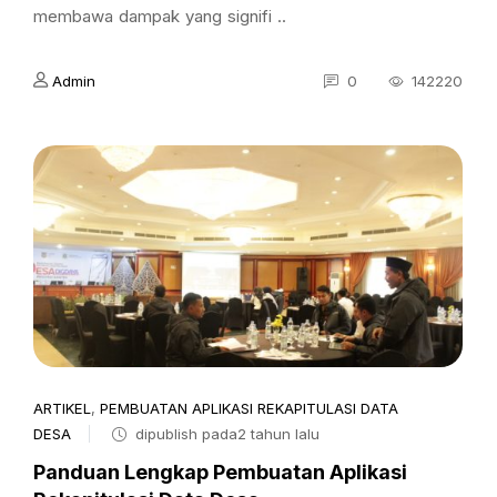
membawa dampak yang signifi ..
Admin
0
142220
ARTIKEL
,
PEMBUATAN APLIKASI REKAPITULASI DATA
DESA
dipublish pada2 tahun lalu
Panduan Lengkap Pembuatan Aplikasi