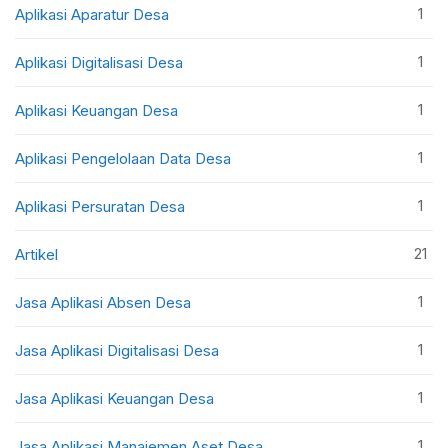
1
Aplikasi Aparatur Desa
1
Aplikasi Digitalisasi Desa
1
Aplikasi Keuangan Desa
1
Aplikasi Pengelolaan Data Desa
1
Aplikasi Persuratan Desa
21
Artikel
1
Jasa Aplikasi Absen Desa
1
Jasa Aplikasi Digitalisasi Desa
1
Jasa Aplikasi Keuangan Desa
1
Jasa Aplikasi Manajemen Aset Desa