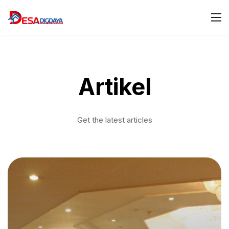
Artikel
Get the latest articles