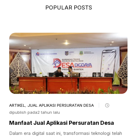
POPULAR POSTS
ARTIKEL
,
JUAL APLIKASI PERSURATAN DESA
dipublish pada2 tahun lalu
Manfaat Jual Aplikasi Persuratan Desa
Dalam era digital saat ini, transformasi teknologi telah