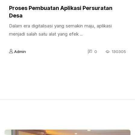
Proses Pembuatan Aplikasi Persuratan
Desa
Dalam era digitalisasi yang semakin maju, aplikasi
menjadi salah satu alat yang efek ..
Admin
0
130305