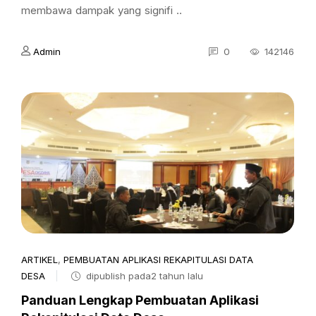
membawa dampak yang signifi ..
Admin
0
142146
ARTIKEL
,
PEMBUATAN APLIKASI REKAPITULASI DATA
DESA
dipublish pada2 tahun lalu
Panduan Lengkap Pembuatan Aplikasi