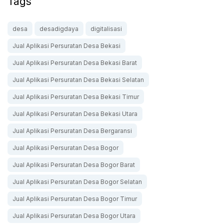
Tags
desa
desadigdaya
digitalisasi
Jual Aplikasi Persuratan Desa Bekasi
Jual Aplikasi Persuratan Desa Bekasi Barat
Jual Aplikasi Persuratan Desa Bekasi Selatan
Jual Aplikasi Persuratan Desa Bekasi Timur
Jual Aplikasi Persuratan Desa Bekasi Utara
Jual Aplikasi Persuratan Desa Bergaransi
Jual Aplikasi Persuratan Desa Bogor
Jual Aplikasi Persuratan Desa Bogor Barat
Jual Aplikasi Persuratan Desa Bogor Selatan
Jual Aplikasi Persuratan Desa Bogor Timur
Jual Aplikasi Persuratan Desa Bogor Utara