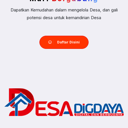
Dapatkan Kemudahan dalam mengelola Desa, dan gali
potensi desa untuk kemandirian Desa
Daftar Disini