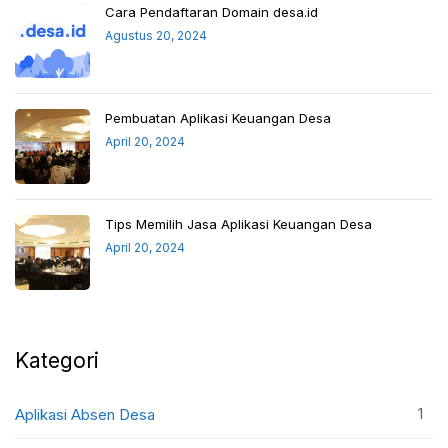
Cara Pendaftaran Domain desa.id
Agustus 20, 2024
Pembuatan Aplikasi Keuangan Desa
April 20, 2024
Tips Memilih Jasa Aplikasi Keuangan Desa
April 20, 2024
Kategori
1
Aplikasi Absen Desa