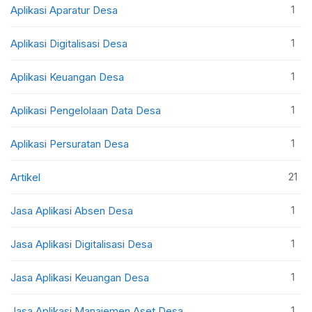
1
Aplikasi Aparatur Desa
1
Aplikasi Digitalisasi Desa
1
Aplikasi Keuangan Desa
1
Aplikasi Pengelolaan Data Desa
1
Aplikasi Persuratan Desa
21
Artikel
1
Jasa Aplikasi Absen Desa
1
Jasa Aplikasi Digitalisasi Desa
1
Jasa Aplikasi Keuangan Desa
1
Jasa Aplikasi Manajemen Aset Desa