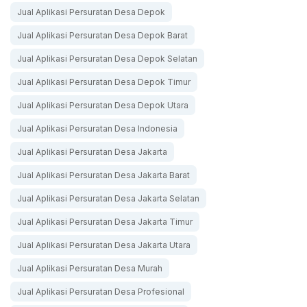
Jual Aplikasi Persuratan Desa Depok
Jual Aplikasi Persuratan Desa Depok Barat
Jual Aplikasi Persuratan Desa Depok Selatan
Jual Aplikasi Persuratan Desa Depok Timur
Jual Aplikasi Persuratan Desa Depok Utara
Jual Aplikasi Persuratan Desa Indonesia
Jual Aplikasi Persuratan Desa Jakarta
Jual Aplikasi Persuratan Desa Jakarta Barat
Jual Aplikasi Persuratan Desa Jakarta Selatan
Jual Aplikasi Persuratan Desa Jakarta Timur
Jual Aplikasi Persuratan Desa Jakarta Utara
Jual Aplikasi Persuratan Desa Murah
Jual Aplikasi Persuratan Desa Profesional