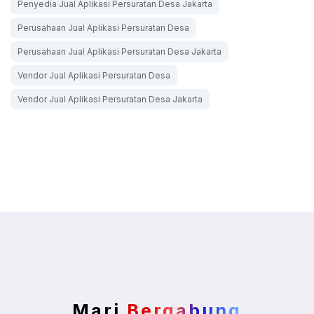
Penyedia Jual Aplikasi Persuratan Desa Jakarta
Perusahaan Jual Aplikasi Persuratan Desa
Perusahaan Jual Aplikasi Persuratan Desa Jakarta
Vendor Jual Aplikasi Persuratan Desa
Vendor Jual Aplikasi Persuratan Desa Jakarta
Mari
Bergabung