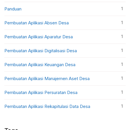
1
Panduan
1
Pembuatan Aplikasi Absen Desa
1
Pembuatan Aplikasi Aparatur Desa
1
Pembuatan Aplikasi Digitalisasi Desa
1
Pembuatan Aplikasi Keuangan Desa
1
Pembuatan Aplikasi Manajemen Aset Desa
1
Pembuatan Aplikasi Persuratan Desa
1
Pembuatan Aplikasi Rekapitulasi Data Desa