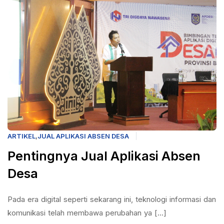
ARTIKEL
,
JUAL APLIKASI ABSEN DESA
Pentingnya Jual Aplikasi Absen
Desa
Pada era digital seperti sekarang ini, teknologi informasi dan
komunikasi telah membawa perubahan ya [...]