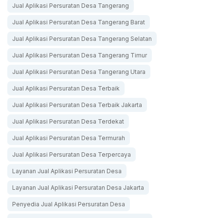
Jual Aplikasi Persuratan Desa Tangerang
Jual Aplikasi Persuratan Desa Tangerang Barat
Jual Aplikasi Persuratan Desa Tangerang Selatan
Jual Aplikasi Persuratan Desa Tangerang Timur
Jual Aplikasi Persuratan Desa Tangerang Utara
Jual Aplikasi Persuratan Desa Terbaik
Jual Aplikasi Persuratan Desa Terbaik Jakarta
Jual Aplikasi Persuratan Desa Terdekat
Jual Aplikasi Persuratan Desa Termurah
Jual Aplikasi Persuratan Desa Terpercaya
Layanan Jual Aplikasi Persuratan Desa
Layanan Jual Aplikasi Persuratan Desa Jakarta
Penyedia Jual Aplikasi Persuratan Desa