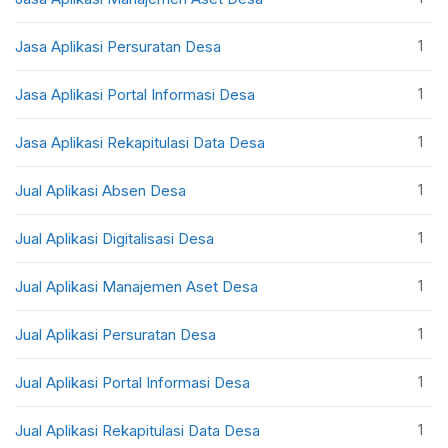
1
Jasa Aplikasi Persuratan Desa
1
Jasa Aplikasi Portal Informasi Desa
1
Jasa Aplikasi Rekapitulasi Data Desa
1
Jual Aplikasi Absen Desa
1
Jual Aplikasi Digitalisasi Desa
1
Jual Aplikasi Manajemen Aset Desa
1
Jual Aplikasi Persuratan Desa
1
Jual Aplikasi Portal Informasi Desa
1
Jual Aplikasi Rekapitulasi Data Desa