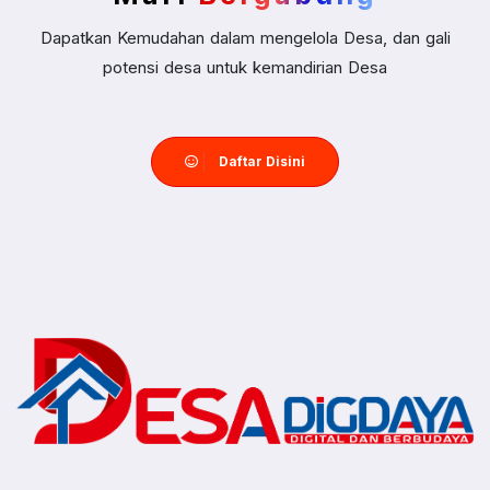
Dapatkan Kemudahan dalam mengelola Desa, dan gali
potensi desa untuk kemandirian Desa
Daftar Disini