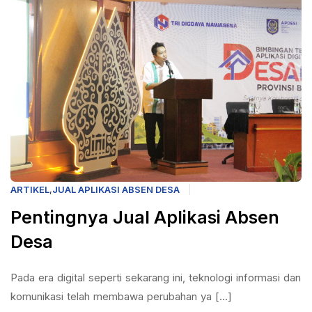
ARTIKEL
,
JUAL APLIKASI ABSEN DESA
Pentingnya Jual Aplikasi Absen
Desa
Pada era digital seperti sekarang ini, teknologi informasi dan
komunikasi telah membawa perubahan ya [...]