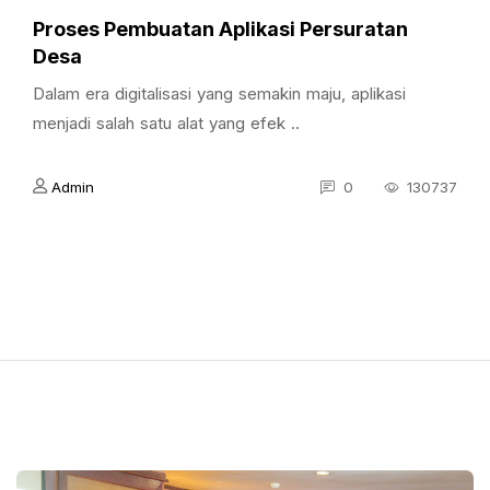
Proses Pembuatan Aplikasi Persuratan
Desa
Dalam era digitalisasi yang semakin maju, aplikasi
menjadi salah satu alat yang efek ..
Admin
0
130737