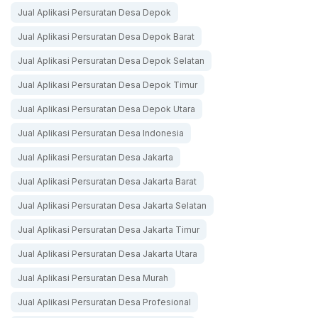
Jual Aplikasi Persuratan Desa Depok
Jual Aplikasi Persuratan Desa Depok Barat
Jual Aplikasi Persuratan Desa Depok Selatan
Jual Aplikasi Persuratan Desa Depok Timur
Jual Aplikasi Persuratan Desa Depok Utara
Jual Aplikasi Persuratan Desa Indonesia
Jual Aplikasi Persuratan Desa Jakarta
Jual Aplikasi Persuratan Desa Jakarta Barat
Jual Aplikasi Persuratan Desa Jakarta Selatan
Jual Aplikasi Persuratan Desa Jakarta Timur
Jual Aplikasi Persuratan Desa Jakarta Utara
Jual Aplikasi Persuratan Desa Murah
Jual Aplikasi Persuratan Desa Profesional