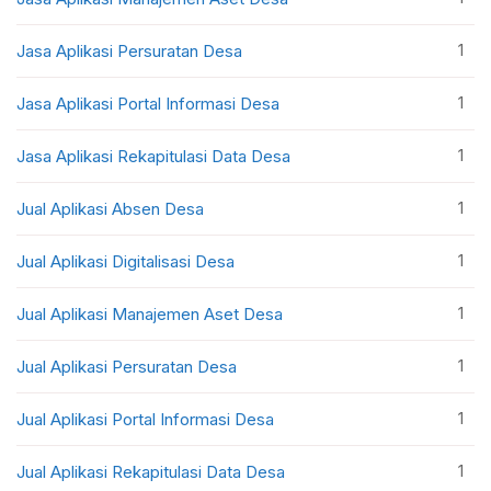
1
Jasa Aplikasi Persuratan Desa
1
Jasa Aplikasi Portal Informasi Desa
1
Jasa Aplikasi Rekapitulasi Data Desa
1
Jual Aplikasi Absen Desa
1
Jual Aplikasi Digitalisasi Desa
1
Jual Aplikasi Manajemen Aset Desa
1
Jual Aplikasi Persuratan Desa
1
Jual Aplikasi Portal Informasi Desa
1
Jual Aplikasi Rekapitulasi Data Desa