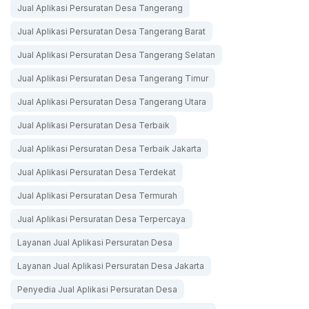
Jual Aplikasi Persuratan Desa Tangerang
Jual Aplikasi Persuratan Desa Tangerang Barat
Jual Aplikasi Persuratan Desa Tangerang Selatan
Jual Aplikasi Persuratan Desa Tangerang Timur
Jual Aplikasi Persuratan Desa Tangerang Utara
Jual Aplikasi Persuratan Desa Terbaik
Jual Aplikasi Persuratan Desa Terbaik Jakarta
Jual Aplikasi Persuratan Desa Terdekat
Jual Aplikasi Persuratan Desa Termurah
Jual Aplikasi Persuratan Desa Terpercaya
Layanan Jual Aplikasi Persuratan Desa
Layanan Jual Aplikasi Persuratan Desa Jakarta
Penyedia Jual Aplikasi Persuratan Desa