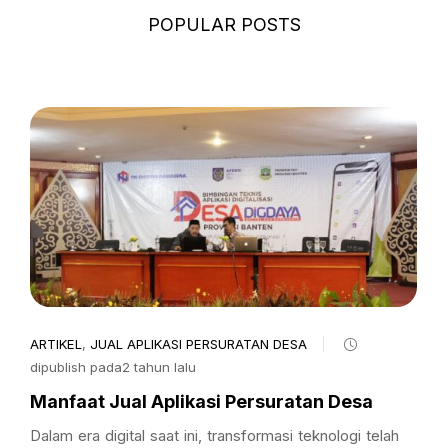
POPULAR POSTS
ARTIKEL
,
JUAL APLIKASI PERSURATAN DESA
dipublish pada2 tahun lalu
Manfaat Jual Aplikasi Persuratan Desa
Dalam era digital saat ini, transformasi teknologi telah