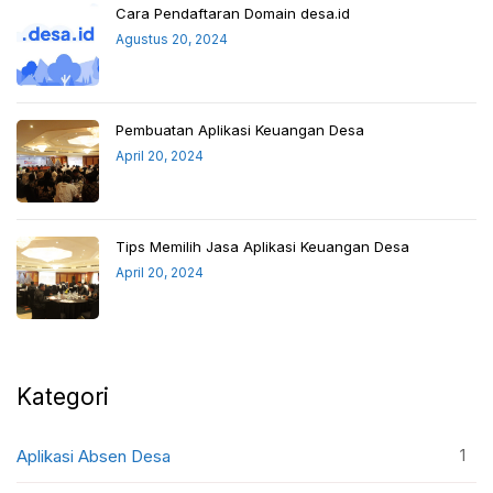
Cara Pendaftaran Domain desa.id
Agustus 20, 2024
Pembuatan Aplikasi Keuangan Desa
April 20, 2024
Tips Memilih Jasa Aplikasi Keuangan Desa
April 20, 2024
Kategori
1
Aplikasi Absen Desa