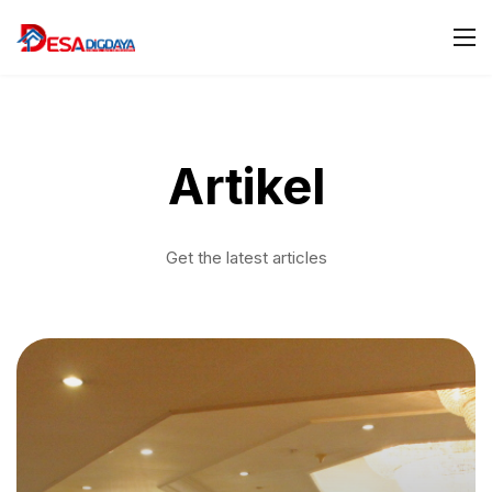
Artikel
Get the latest articles