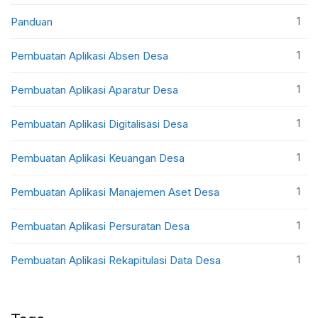
1
Panduan
1
Pembuatan Aplikasi Absen Desa
1
Pembuatan Aplikasi Aparatur Desa
1
Pembuatan Aplikasi Digitalisasi Desa
1
Pembuatan Aplikasi Keuangan Desa
1
Pembuatan Aplikasi Manajemen Aset Desa
1
Pembuatan Aplikasi Persuratan Desa
1
Pembuatan Aplikasi Rekapitulasi Data Desa