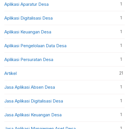
1
Aplikasi Aparatur Desa
1
Aplikasi Digitalisasi Desa
1
Aplikasi Keuangan Desa
1
Aplikasi Pengelolaan Data Desa
1
Aplikasi Persuratan Desa
21
Artikel
1
Jasa Aplikasi Absen Desa
1
Jasa Aplikasi Digitalisasi Desa
1
Jasa Aplikasi Keuangan Desa
1
Jasa Aplikasi Manajemen Aset Desa