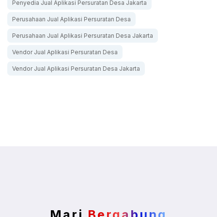
Penyedia Jual Aplikasi Persuratan Desa Jakarta
Perusahaan Jual Aplikasi Persuratan Desa
Perusahaan Jual Aplikasi Persuratan Desa Jakarta
Vendor Jual Aplikasi Persuratan Desa
Vendor Jual Aplikasi Persuratan Desa Jakarta
Mari
Bergabung