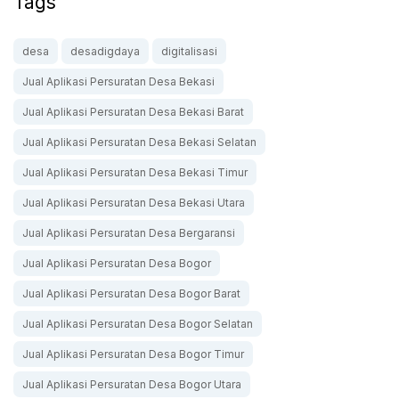
Tags
desa
desadigdaya
digitalisasi
Jual Aplikasi Persuratan Desa Bekasi
Jual Aplikasi Persuratan Desa Bekasi Barat
Jual Aplikasi Persuratan Desa Bekasi Selatan
Jual Aplikasi Persuratan Desa Bekasi Timur
Jual Aplikasi Persuratan Desa Bekasi Utara
Jual Aplikasi Persuratan Desa Bergaransi
Jual Aplikasi Persuratan Desa Bogor
Jual Aplikasi Persuratan Desa Bogor Barat
Jual Aplikasi Persuratan Desa Bogor Selatan
Jual Aplikasi Persuratan Desa Bogor Timur
Jual Aplikasi Persuratan Desa Bogor Utara