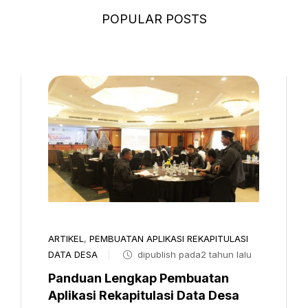
POPULAR POSTS
ARTIKEL
,
PEMBUATAN APLIKASI REKAPITULASI
DATA DESA
dipublish pada2 tahun lalu
Panduan Lengkap Pembuatan
Aplikasi Rekapitulasi Data Desa