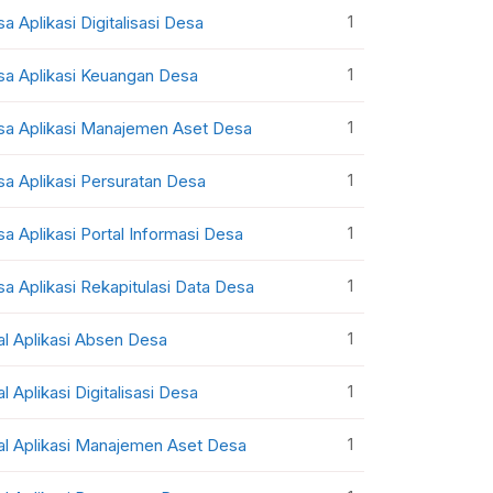
1
sa Aplikasi Digitalisasi Desa
1
sa Aplikasi Keuangan Desa
1
sa Aplikasi Manajemen Aset Desa
1
sa Aplikasi Persuratan Desa
1
sa Aplikasi Portal Informasi Desa
1
sa Aplikasi Rekapitulasi Data Desa
1
al Aplikasi Absen Desa
1
al Aplikasi Digitalisasi Desa
1
al Aplikasi Manajemen Aset Desa