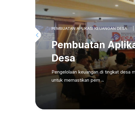
PEMBUATAN APLIKASI KEUANGAN DESA
Pembuatan Aplik
Desa
Pengelolaan keuangan di tingkat desa m
untuk memastikan pem ..