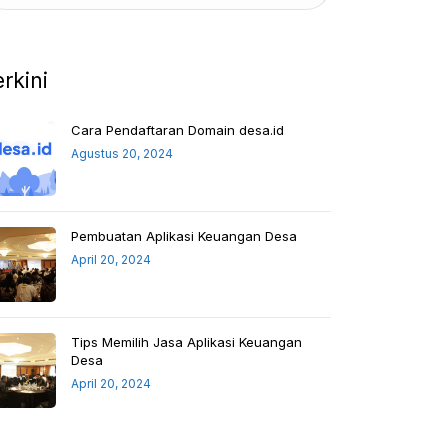
erkini
Cara Pendaftaran Domain desa.id
Agustus 20, 2024
Pembuatan Aplikasi Keuangan Desa
April 20, 2024
Tips Memilih Jasa Aplikasi Keuangan
Desa
April 20, 2024