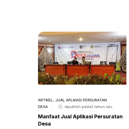
ARTIKEL
,
JUAL APLIKASI PERSURATAN
DESA
dipublish pada2 tahun lalu
Manfaat Jual Aplikasi Persuratan
Desa