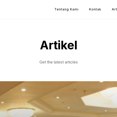
Tentang Kami
Kontak
Art
Artikel
Get the latest articles