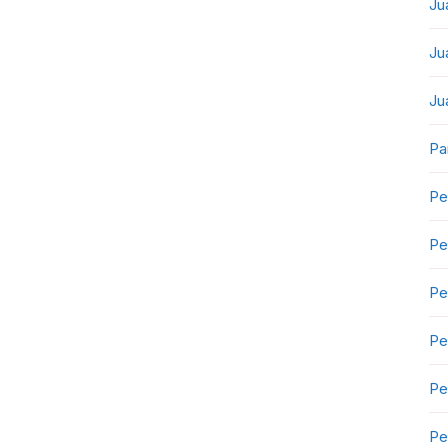
Ju
Ju
Ju
Pa
Pe
Pe
Pe
Pe
Pe
Pe