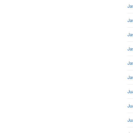
Ja
Ja
Ja
Ja
Ja
Ja
Ju
Ju
Ju