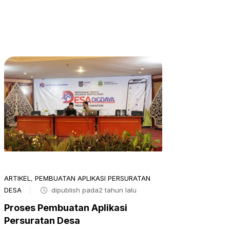
ARTIKEL
,
PEMBUATAN APLIKASI PERSURATAN
DESA
dipublish pada2 tahun lalu
Proses Pembuatan Aplikasi
Persuratan Desa