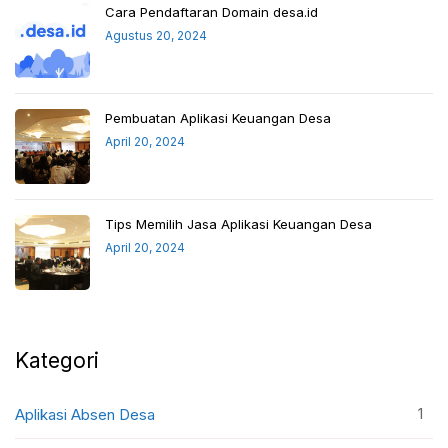
Cara Pendaftaran Domain desa.id
Agustus 20, 2024
Pembuatan Aplikasi Keuangan Desa
April 20, 2024
Tips Memilih Jasa Aplikasi Keuangan Desa
April 20, 2024
Kategori
1
Aplikasi Absen Desa