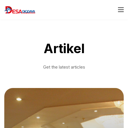
Artikel
Get the latest articles