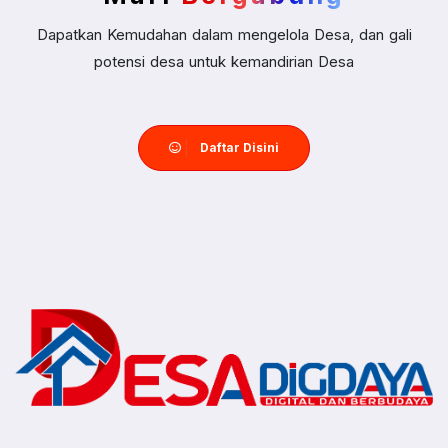
Dapatkan Kemudahan dalam mengelola Desa, dan gali
potensi desa untuk kemandirian Desa
Daftar Disini