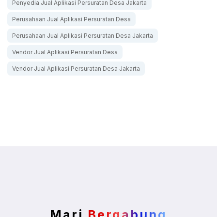
Penyedia Jual Aplikasi Persuratan Desa Jakarta
Perusahaan Jual Aplikasi Persuratan Desa
Perusahaan Jual Aplikasi Persuratan Desa Jakarta
Vendor Jual Aplikasi Persuratan Desa
Vendor Jual Aplikasi Persuratan Desa Jakarta
Mari
Bergabung