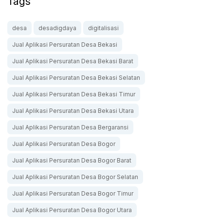
Tags
desa
desadigdaya
digitalisasi
Jual Aplikasi Persuratan Desa Bekasi
Jual Aplikasi Persuratan Desa Bekasi Barat
Jual Aplikasi Persuratan Desa Bekasi Selatan
Jual Aplikasi Persuratan Desa Bekasi Timur
Jual Aplikasi Persuratan Desa Bekasi Utara
Jual Aplikasi Persuratan Desa Bergaransi
Jual Aplikasi Persuratan Desa Bogor
Jual Aplikasi Persuratan Desa Bogor Barat
Jual Aplikasi Persuratan Desa Bogor Selatan
Jual Aplikasi Persuratan Desa Bogor Timur
Jual Aplikasi Persuratan Desa Bogor Utara