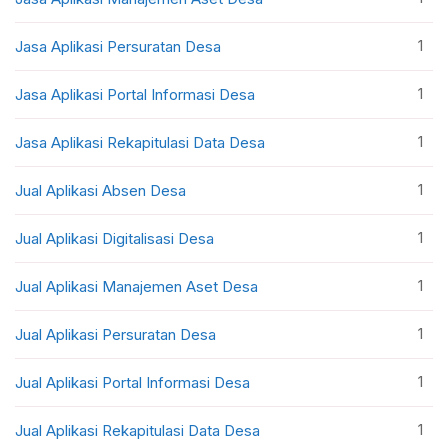
1
Jasa Aplikasi Persuratan Desa
1
Jasa Aplikasi Portal Informasi Desa
1
Jasa Aplikasi Rekapitulasi Data Desa
1
Jual Aplikasi Absen Desa
1
Jual Aplikasi Digitalisasi Desa
1
Jual Aplikasi Manajemen Aset Desa
1
Jual Aplikasi Persuratan Desa
1
Jual Aplikasi Portal Informasi Desa
1
Jual Aplikasi Rekapitulasi Data Desa