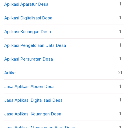
1
Aplikasi Aparatur Desa
1
Aplikasi Digitalisasi Desa
1
Aplikasi Keuangan Desa
1
Aplikasi Pengelolaan Data Desa
1
Aplikasi Persuratan Desa
21
Artikel
1
Jasa Aplikasi Absen Desa
1
Jasa Aplikasi Digitalisasi Desa
1
Jasa Aplikasi Keuangan Desa
1
Jasa Aplikasi Manajemen Aset Desa