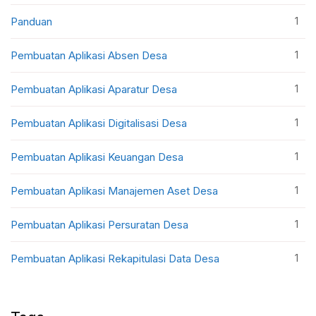
1
Panduan
1
Pembuatan Aplikasi Absen Desa
1
Pembuatan Aplikasi Aparatur Desa
1
Pembuatan Aplikasi Digitalisasi Desa
1
Pembuatan Aplikasi Keuangan Desa
1
Pembuatan Aplikasi Manajemen Aset Desa
1
Pembuatan Aplikasi Persuratan Desa
1
Pembuatan Aplikasi Rekapitulasi Data Desa