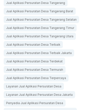
Jual Aplikasi Persuratan Desa Tangerang
Jual Aplikasi Persuratan Desa Tangerang Barat
Jual Aplikasi Persuratan Desa Tangerang Selatan
Jual Aplikasi Persuratan Desa Tangerang Timur
Jual Aplikasi Persuratan Desa Tangerang Utara
Jual Aplikasi Persuratan Desa Terbaik
Jual Aplikasi Persuratan Desa Terbaik Jakarta
Jual Aplikasi Persuratan Desa Terdekat
Jual Aplikasi Persuratan Desa Termurah
Jual Aplikasi Persuratan Desa Terpercaya
Layanan Jual Aplikasi Persuratan Desa
Layanan Jual Aplikasi Persuratan Desa Jakarta
Penyedia Jual Aplikasi Persuratan Desa