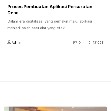
Proses Pembuatan Aplikasi Persuratan
Desa
Dalam era digitalisasi yang semakin maju, aplikasi
menjadi salah satu alat yang efek ..
Admin
0
131028