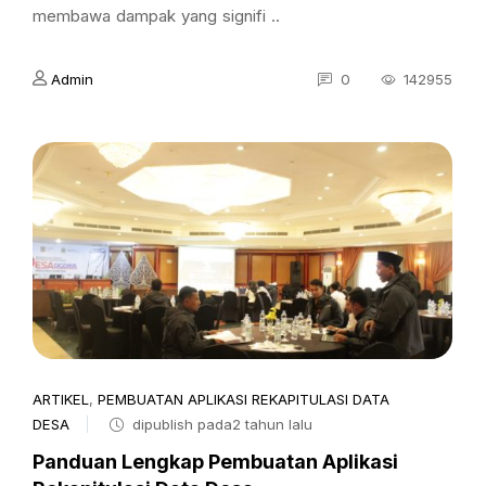
membawa dampak yang signifi ..
Admin
0
142955
ARTIKEL
,
PEMBUATAN APLIKASI REKAPITULASI DATA
DESA
dipublish pada2 tahun lalu
Panduan Lengkap Pembuatan Aplikasi