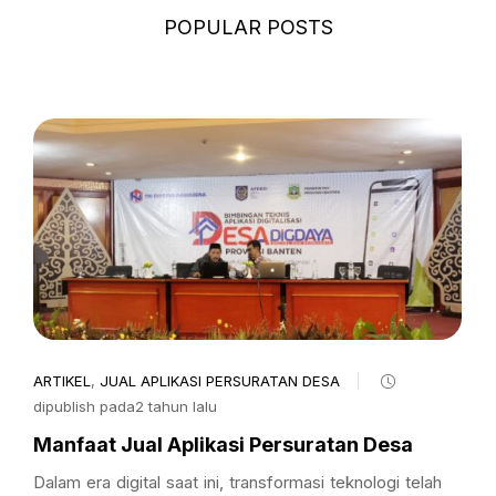
POPULAR POSTS
ARTIKEL
,
JUAL APLIKASI PERSURATAN DESA
dipublish pada2 tahun lalu
Manfaat Jual Aplikasi Persuratan Desa
Dalam era digital saat ini, transformasi teknologi telah