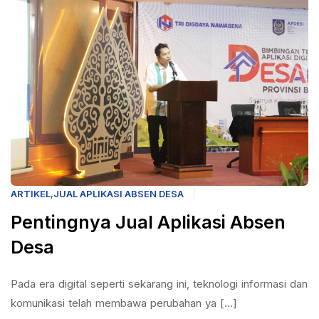
ARTIKEL
,
JUAL APLIKASI ABSEN DESA
Pentingnya Jual Aplikasi Absen
Desa
Pada era digital seperti sekarang ini, teknologi informasi dan
komunikasi telah membawa perubahan ya [...]