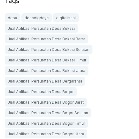
Tags
desa
desadigdaya
digitalisasi
Jual Aplikasi Persuratan Desa Bekasi
Jual Aplikasi Persuratan Desa Bekasi Barat
Jual Aplikasi Persuratan Desa Bekasi Selatan
Jual Aplikasi Persuratan Desa Bekasi Timur
Jual Aplikasi Persuratan Desa Bekasi Utara
Jual Aplikasi Persuratan Desa Bergaransi
Jual Aplikasi Persuratan Desa Bogor
Jual Aplikasi Persuratan Desa Bogor Barat
Jual Aplikasi Persuratan Desa Bogor Selatan
Jual Aplikasi Persuratan Desa Bogor Timur
Jual Aplikasi Persuratan Desa Bogor Utara