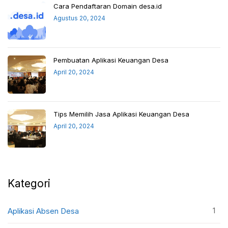
Cara Pendaftaran Domain desa.id
Agustus 20, 2024
Pembuatan Aplikasi Keuangan Desa
April 20, 2024
Tips Memilih Jasa Aplikasi Keuangan Desa
April 20, 2024
Kategori
1
Aplikasi Absen Desa