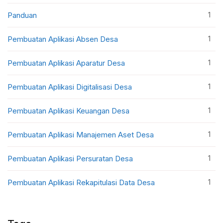
1
Panduan
1
Pembuatan Aplikasi Absen Desa
1
Pembuatan Aplikasi Aparatur Desa
1
Pembuatan Aplikasi Digitalisasi Desa
1
Pembuatan Aplikasi Keuangan Desa
1
Pembuatan Aplikasi Manajemen Aset Desa
1
Pembuatan Aplikasi Persuratan Desa
1
Pembuatan Aplikasi Rekapitulasi Data Desa