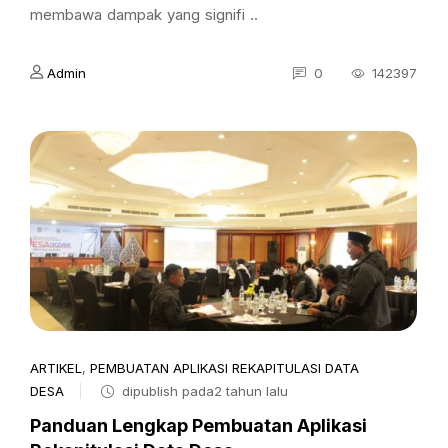
membawa dampak yang signifi ..
Admin
0
142397
ARTIKEL
,
PEMBUATAN APLIKASI REKAPITULASI DATA
DESA
dipublish pada2 tahun lalu
Panduan Lengkap Pembuatan Aplikasi