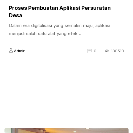
Proses Pembuatan Aplikasi Persuratan
Desa
Dalam era digitalisasi yang semakin maju, aplikasi
menjadi salah satu alat yang efek ..
Admin
0
130510