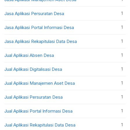
1
Jasa Aplikasi Persuratan Desa
1
Jasa Aplikasi Portal Informasi Desa
1
Jasa Aplikasi Rekapitulasi Data Desa
1
Jual Aplikasi Absen Desa
1
Jual Aplikasi Digitalisasi Desa
1
Jual Aplikasi Manajemen Aset Desa
1
Jual Aplikasi Persuratan Desa
1
Jual Aplikasi Portal Informasi Desa
1
Jual Aplikasi Rekapitulasi Data Desa