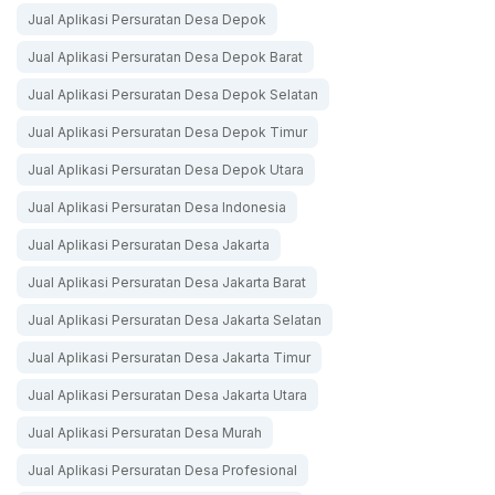
Jual Aplikasi Persuratan Desa Depok
Jual Aplikasi Persuratan Desa Depok Barat
Jual Aplikasi Persuratan Desa Depok Selatan
Jual Aplikasi Persuratan Desa Depok Timur
Jual Aplikasi Persuratan Desa Depok Utara
Jual Aplikasi Persuratan Desa Indonesia
Jual Aplikasi Persuratan Desa Jakarta
Jual Aplikasi Persuratan Desa Jakarta Barat
Jual Aplikasi Persuratan Desa Jakarta Selatan
Jual Aplikasi Persuratan Desa Jakarta Timur
Jual Aplikasi Persuratan Desa Jakarta Utara
Jual Aplikasi Persuratan Desa Murah
Jual Aplikasi Persuratan Desa Profesional