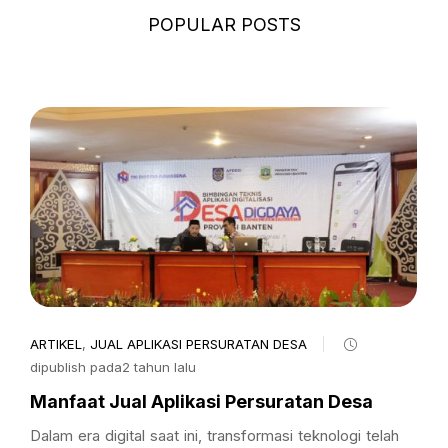
POPULAR POSTS
ARTIKEL
,
JUAL APLIKASI PERSURATAN DESA
dipublish pada2 tahun lalu
Manfaat Jual Aplikasi Persuratan Desa
Dalam era digital saat ini, transformasi teknologi telah