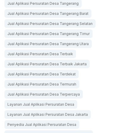
Jual Aplikasi Persuratan Desa Tangerang
Jual Aplikasi Persuratan Desa Tangerang Barat
Jual Aplikasi Persuratan Desa Tangerang Selatan
Jual Aplikasi Persuratan Desa Tangerang Timur
Jual Aplikasi Persuratan Desa Tangerang Utara
Jual Aplikasi Persuratan Desa Terbaik
Jual Aplikasi Persuratan Desa Terbaik Jakarta
Jual Aplikasi Persuratan Desa Terdekat
Jual Aplikasi Persuratan Desa Termurah
Jual Aplikasi Persuratan Desa Terpercaya
Layanan Jual Aplikasi Persuratan Desa
Layanan Jual Aplikasi Persuratan Desa Jakarta
Penyedia Jual Aplikasi Persuratan Desa