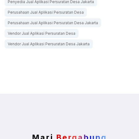
Penyedia Jual Aplikasi Persuratan Desa Jakarta
Perusahaan Jual Aplikasi Persuratan Desa
Perusahaan Jual Aplikasi Persuratan Desa Jakarta
Vendor Jual Aplikasi Persuratan Desa
Vendor Jual Aplikasi Persuratan Desa Jakarta
Mari
Bergabung