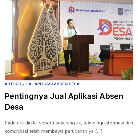
ARTIKEL
,
JUAL APLIKASI ABSEN DESA
Pentingnya Jual Aplikasi Absen
Desa
Pada era digital seperti sekarang ini, teknologi informasi dan
komunikasi telah membawa perubahan ya [...]