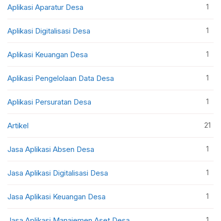
1
Aplikasi Aparatur Desa
1
Aplikasi Digitalisasi Desa
1
Aplikasi Keuangan Desa
1
Aplikasi Pengelolaan Data Desa
1
Aplikasi Persuratan Desa
21
Artikel
1
Jasa Aplikasi Absen Desa
1
Jasa Aplikasi Digitalisasi Desa
1
Jasa Aplikasi Keuangan Desa
1
Jasa Aplikasi Manajemen Aset Desa