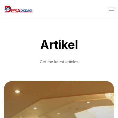
Artikel
Get the latest articles