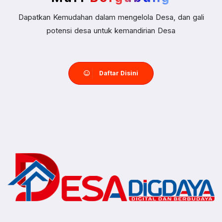
Dapatkan Kemudahan dalam mengelola Desa, dan gali
potensi desa untuk kemandirian Desa
Daftar Disini